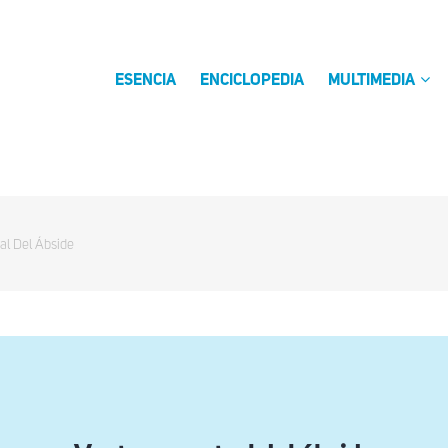
ESENCIA
ENCICLOPEDIA
MULTIMEDIA
al Del Ábside