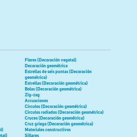
Flores (Decoración vegetal)
Decoración geométrica
Estrellas de seis puntas (Decoración
geométrica)
Estrellas (Decoración geométrica)
Bolas (Decoración geométrica)
Zig-zag
Arcuaciones
Círculos (Decoración geométrica)
Círculos radiados (Decoración geométrica)
Cruces (Decoración geométrica)
Cruz griega (Decoración geométrica)
l)
Materiales constructivos
tal)
Sillares