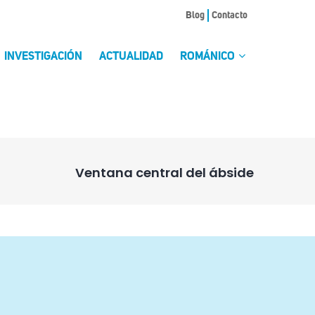
Blog
Contacto
INVESTIGACIÓN
ACTUALIDAD
ROMÁNICO
Ventana central del ábside