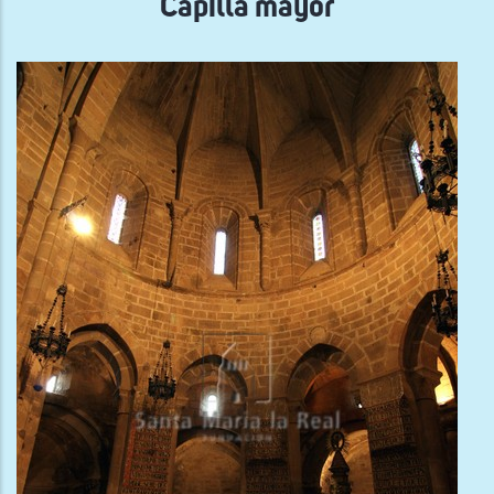
Capilla mayor