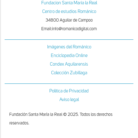
Fundacion Santa Maria la Real
Centro de estudios Románico
34800 Aguilar de Campoo
Email:info@romanicodigital.com
Imágenes del Románico
Enciclopedia Online
Condex Aquilarensis
Colección Zubillaga
Política de Privacidad
Aviso legal
Fundación Santa María la Real © 2025. Todos los derechos
reservados.