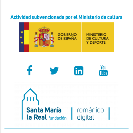
Actividad subvencionada por el Ministerio de cultura