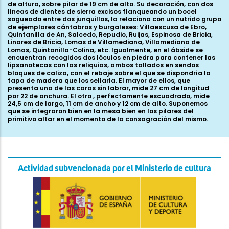
Actividad subvencionada por el Ministerio de cultura