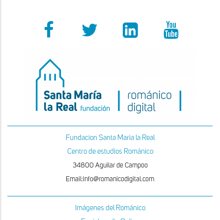
Fundacion Santa Maria la Real
Centro de estudios Románico
34800 Aguilar de Campoo
Email:info@romanicodigital.com
Imágenes del Románico