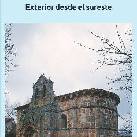
Exterior desde el sureste