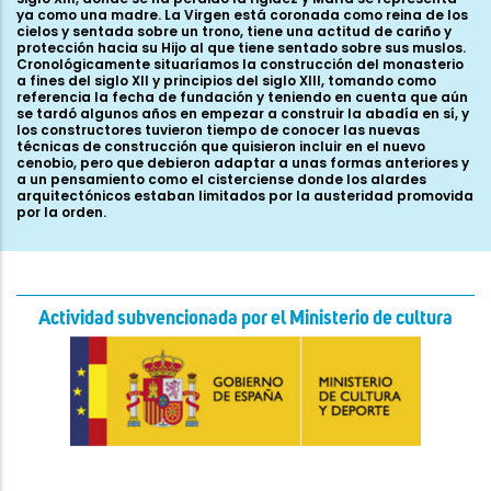
Actividad subvencionada por el Ministerio de cultura