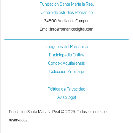
Fundacion Santa Maria la Real
Centro de estudios Románico
34800 Aguilar de Campoo
Email:info@romanicodigital.com
Imágenes del Románico
Enciclopedia Online
Condex Aquilarensis
Colección Zubillaga
Política de Privacidad
Aviso legal
Fundación Santa María la Real © 2025. Todos los derechos
reservados.