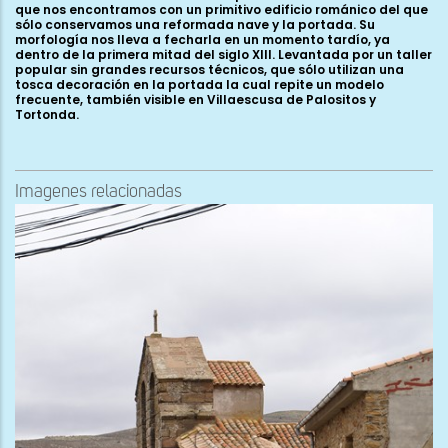
que nos encontramos con un primitivo edificio románico del que
sólo conservamos una reformada nave y la portada. Su
morfología nos lleva a fecharla en un momento tardío, ya
dentro de la primera mitad del siglo XIII. Levantada por un taller
popular sin grandes recursos técnicos, que sólo utilizan una
tosca decoración en la portada la cual repite un modelo
frecuente, también visible en Villaescusa de Palositos y
Tortonda.
Imagenes relacionadas