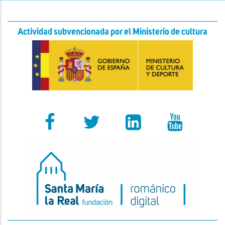
Actividad subvencionada por el Ministerio de cultura