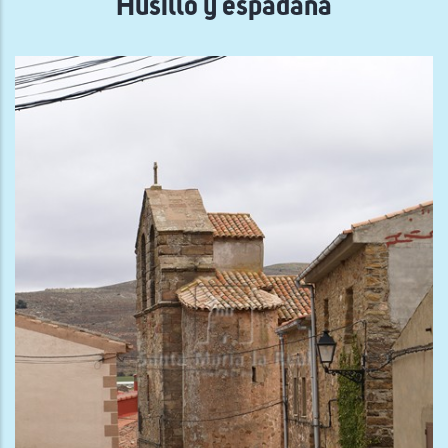
Husillo y espadaña