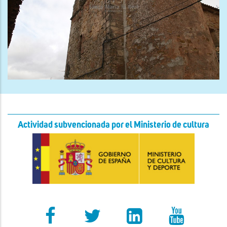
Actividad subvencionada por el Ministerio de cultura