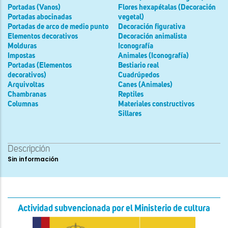
Portadas (Vanos)
Flores hexapétalas (Decoración
Portadas abocinadas
vegetal)
Portadas de arco de medio punto
Decoración figurativa
Elementos decorativos
Decoración animalista
Molduras
Iconografía
Impostas
Animales (Iconografía)
Portadas (Elementos
Bestiario real
decorativos)
Cuadrúpedos
Arquivoltas
Canes (Animales)
Chambranas
Reptiles
Columnas
Materiales constructivos
Sillares
Descripción
Sin información
Actividad subvencionada por el Ministerio de cultura