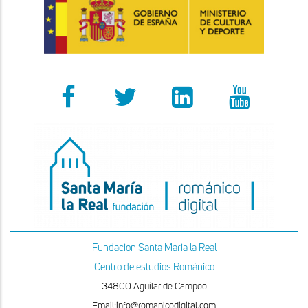
Fundacion Santa Maria la Real
Centro de estudios Románico
34800 Aguilar de Campoo
Email:info@romanicodigital.com