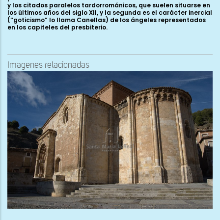
y los citados paralelos tardorrománicos, que suelen situarse en
los últimos años del siglo XII, y la segunda es el carácter inercial
(“goticismo” lo llama Canellas) de los ángeles representados
en los capiteles del presbiterio.
Imagenes relacionadas