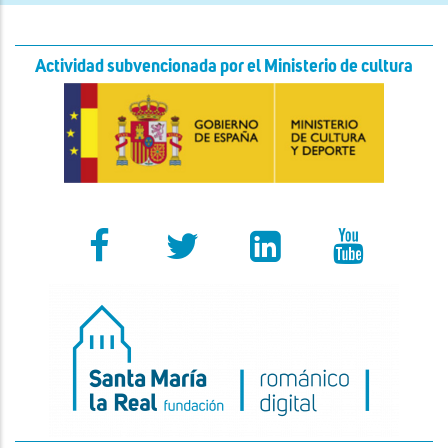
Actividad subvencionada por el Ministerio de cultura