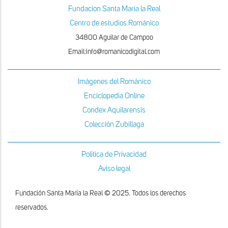
Fundacion Santa Maria la Real
Centro de estudios Románico
34800 Aguilar de Campoo
Email:info@romanicodigital.com
Imágenes del Románico
Enciclopedia Online
Condex Aquilarensis
Colección Zubillaga
Política de Privacidad
Aviso legal
Fundación Santa María la Real © 2025. Todos los derechos
reservados.