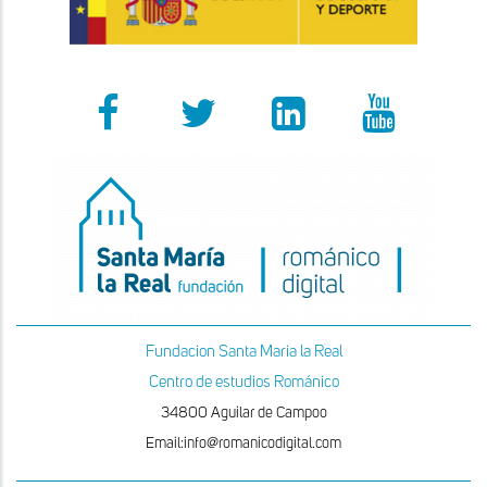
Fundacion Santa Maria la Real
Centro de estudios Románico
34800 Aguilar de Campoo
Email:info@romanicodigital.com