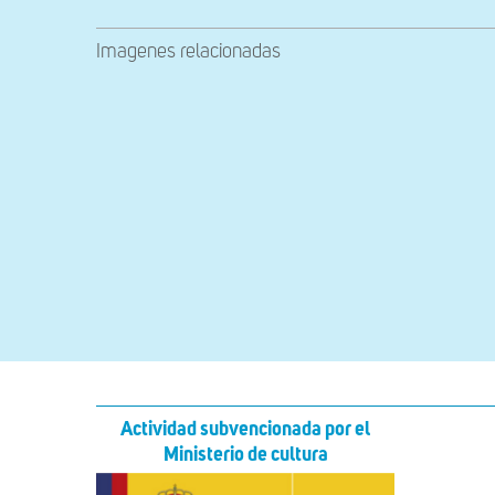
Imagenes relacionadas
Actividad subvencionada por el
Ministerio de cultura