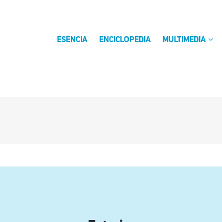
ESENCIA
ENCICLOPEDIA
MULTIMEDIA