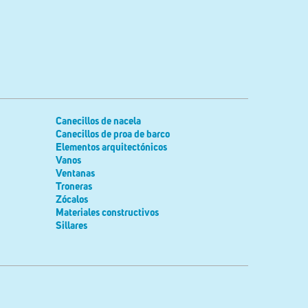
Canecillos de nacela
Canecillos de proa de barco
Elementos arquitectónicos
Vanos
Ventanas
Troneras
Zócalos
Materiales constructivos
Sillares