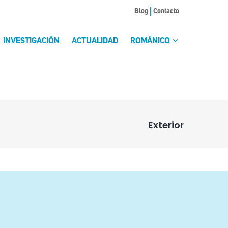
Blog
Contacto
INVESTIGACIÓN
ACTUALIDAD
ROMÁNICO
Exterior