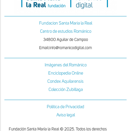
Fundacion Santa Maria la Real
Centro de estudios Románico
34800 Aguilar de Campoo
Email:info@romanicodigital.com
Imágenes del Románico
Enciclopedia Online
Condex Aquilarensis
Colección Zubillaga
Política de Privacidad
Aviso legal
Fundación Santa María la Real © 2025. Todos los derechos