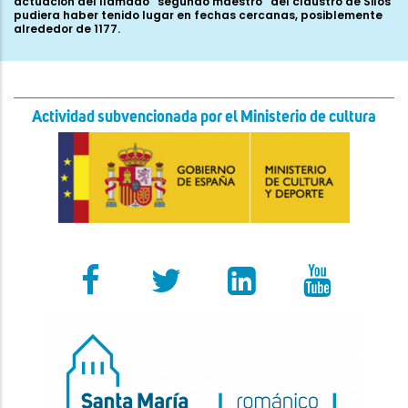
Actividad subvencionada por el Ministerio de cultura