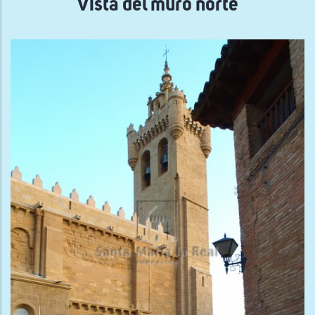
Vista del muro norte