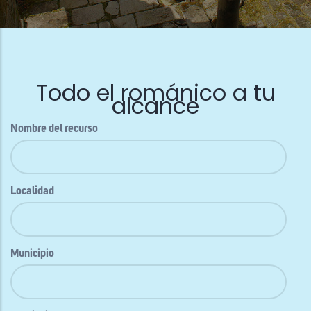
Todo el románico a tu
alcance
Nombre del recurso
Localidad
Municipio