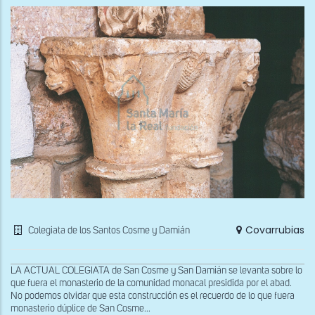
Covarrubias
Colegiata de los Santos Cosme y Damián
LA ACTUAL COLEGIATA de San Cosme y San Damián se levanta sobre lo
que fuera el monasterio de la comunidad monacal presidida por el abad.
No podemos olvidar que esta construcción es el recuerdo de lo que fuera
monasterio dúplice de San Cosme...