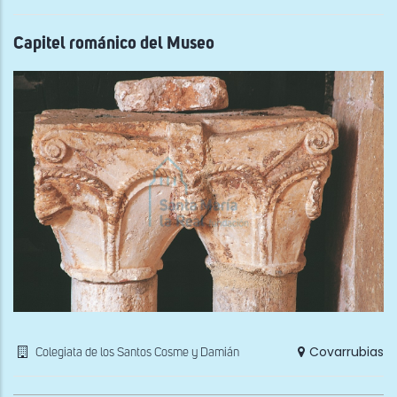
Capitel románico del Museo
Covarrubias
Colegiata de los Santos Cosme y Damián