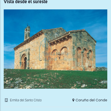
Vista desde el sureste
Coruña del Conde
Ermita del Santo Cristo