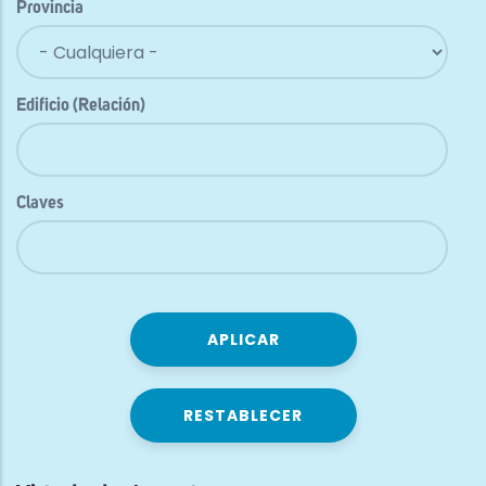
Provincia
Edificio (Relación)
Claves