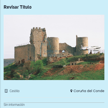
Revisar Título
Coruña del Conde
Castillo
Sin información